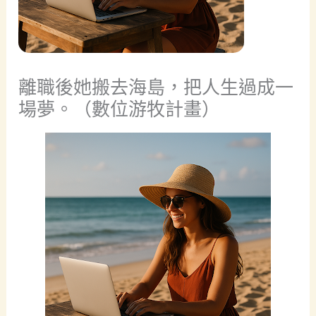
離職後她搬去海島，把人生過成一
場夢。（數位游牧計畫）