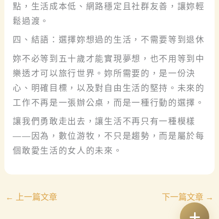
點，生活成本低、網路穩定且社群友善，讓妳輕
鬆過渡。
四、結語：選擇妳想過的生活，不需要等到退休
妳不必等到五十歲才能實現夢想，也不用等到中
樂透才可以旅行世界。妳所需要的，是一份決
心、明確目標，以及對自由生活的堅持。未來的
工作不再是一張辦公桌，而是一種行動的選擇。
讓我們勇敢走出去，讓生活不再只有一種模樣
——因為，數位游牧，不只是趨勢，而是屬於每
個敢愛生活的女人的未來。
←
上一篇文章
下一篇文章
→