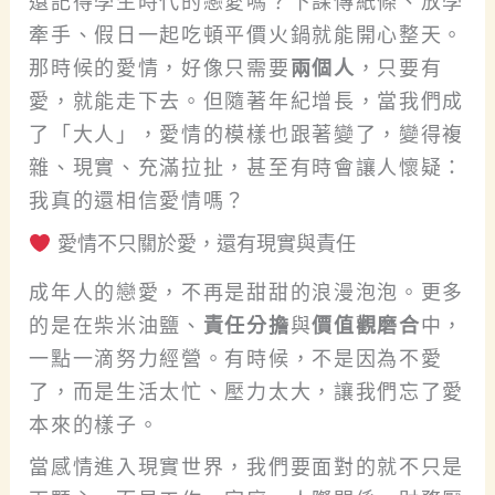
還記得學生時代的戀愛嗎？下課傳紙條、放學
牽手、假日一起吃頓平價火鍋就能開心整天。
那時候的愛情，好像只需要
兩個人
，只要有
愛，就能走下去。但隨著年紀增長，當我們成
了「大人」，愛情的模樣也跟著變了，變得複
雜、現實、充滿拉扯，甚至有時會讓人懷疑：
我真的還相信愛情嗎？
愛情不只關於愛，還有現實與責任
成年人的戀愛，不再是甜甜的浪漫泡泡。更多
的是在柴米油鹽、
責任分擔
與
價值觀磨合
中，
一點一滴努力經營。有時候，不是因為不愛
了，而是生活太忙、壓力太大，讓我們忘了愛
本來的樣子。
當感情進入現實世界，我們要面對的就不只是