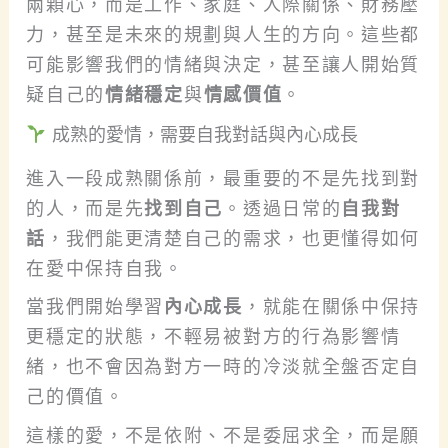
兩顆心，而是工作、家庭、人際關係、財務壓
力，甚至是未來的規劃與人生的方向。這些都
可能影響我們的情緒與決定，甚至讓人開始質
疑自己的
情緒穩定
與
情感價值
。
成熟的愛情，需要自我對話與內心成長
進入一段成熟關係前，最重要的不是先找到對
的人，而是先
找到自己
。透過日常的
自我對
話
，我們能更清楚自己的需求，也更懂得如何
在愛中保持自我。
當我們開始學習
內心成長
，就能在關係中保持
更穩定的狀態，不輕易被對方的行為影響情
緒，也不會因為對方一時的冷淡就全盤否定自
己的價值。
這樣的愛，不是依附、不是委屈求全，而是願