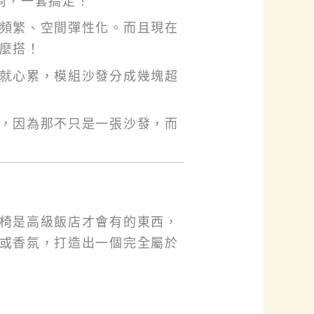
椅，一套搞定！
頻繁、空間彈性化。而且現在
麼搭！
就心累，模組沙發分成幾塊超
，因為那不只是一張沙發，而
椅是高級飯店才會有的東西，
或香氛，打造出一個完全屬於