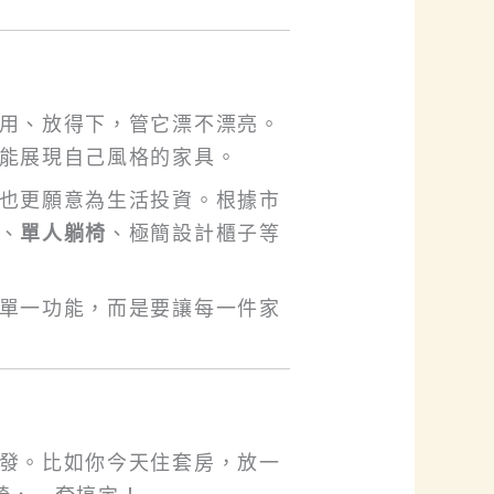
用、放得下，管它漂不漂亮。
能展現自己風格的家具。
也更願意為生活投資。根據市
、
單人躺椅
、極簡設計櫃子等
單一功能，而是要讓每一件家
發。比如你今天住套房，放一