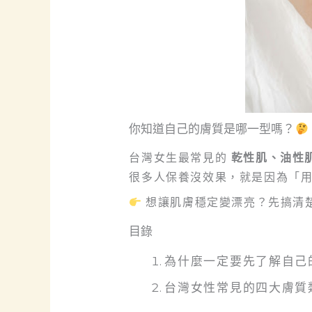
你知道自己的膚質是哪一型嗎？
台灣女生最常見的
乾性肌、油性
很多人保養沒效果，就是因為「
想讓肌膚穩定變漂亮？先搞清
目錄
為什麼一定要先了解自己
台灣女性常見的四大膚質