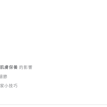
肌膚保養
的影響
細節
家小技巧