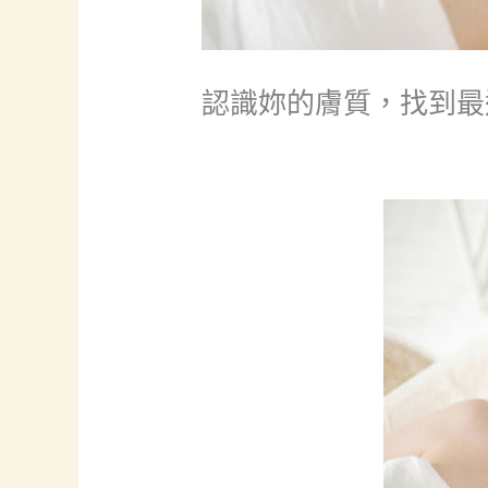
認識妳的膚質，找到最