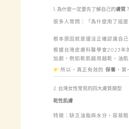
1. 為什麼一定要先了解自己的
膚質
很多人常問：「為什麼用了這
根本原因就是還沒正確認識自
根據台灣皮膚科醫學會2023
加劇，例如乾肌越用越乾、油肌
所以，真正有效的
保養
，第
2. 台灣女性常見的四大膚質類型
乾性肌膚
特徵：缺乏油脂與水分，容易粗