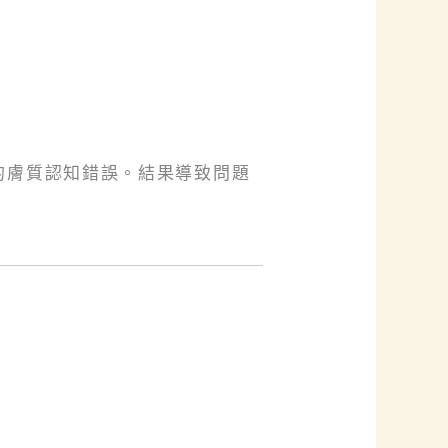
的膚質認知錯誤。結果導致問題