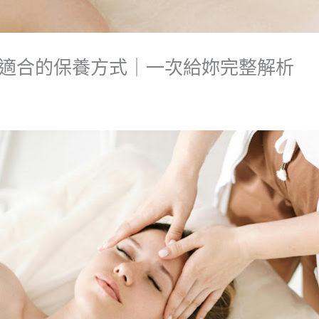
適合的保養方式｜一次給妳完整解析