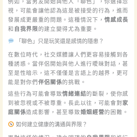
例如，當男友開始與他人「聊色」，你選擇忽
視，可能會讓他認為這是被接受的行為，進而
發展成更嚴重的問題。這種情況下，
情感成長
和
自我界限
的建立變得尤為重要。
「聊色」只是玩笑還是感情的隱患？
在數位時代，社交媒體讓人們更容易接觸到各
種誘惑。當伴侶開始與他人進行曖昧對話，甚
至是性暗示，這不僅僅是言語上的越界，更可
能是對你們
伴侶關係
的挑戰。
這些行為可能會導致
情緒連結
的斷裂，使你感
到被忽視或不被尊重。長此以往，可能會對
家
庭關係
造成影響，甚至導致
婚姻經營
的困難。
如何建立健康的溝通與界限？