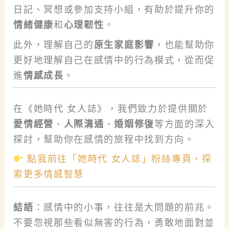
日記、冥想或參加支持小組，有助於提升你的
情緒健康
和
心理韌性
。
此外，理解自己的
原生家庭影響
，也能幫助你
更好地理解自己在感情中的行為模式，從而促
進
情感成長
。
在《她時代 女人誌》，我們致力於提供關於
愛情經營
、
人際溝通
、
婚姻修復
等方面的深入
探討，幫助你在感情的旅程中找到方向。
點我前往「她時代 女人誌」粉絲專頁，探
索更多情感智慧
結語
：感情中的小事，往往是大問題的前兆。
不要忽視那些看似無害的行為，勇敢地面對並