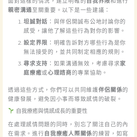
面對這樣的情況，建立明確的
自我界限
和進行
親密溝通
至關重要。以下是一些建議：
坦誠對話
：與伴侶開誠布公地討論你的
感受，讓他了解這些行為對你的影響。
設定界限
：明確告訴對方哪些行為是你
無法接受的，並共同制定相應的規則。
尋求支持
：如果溝通無效，考慮尋求
家
庭療癒
或
心理諮商
的專業協助。
透過這些方式，你們可以共同維護
伴侶關係
的
健康發展，避免因小事而導致感情的破裂。
自我療癒與情感成長的重要性
在處理感情問題的同時，別忘了關注自己的內
在需求。進行
自我療癒人際關係
的練習，如寫