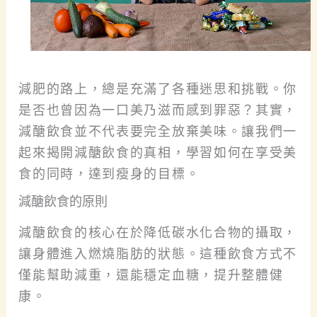
減肥的路上，總是充滿了各種迷思和挑戰。
你
是否也曾因為一口美乃滋而感到罪惡？
其實，
減醣飲食並不代表要完全放棄美味。
讓我們一
起來揭開減醣飲食的真相，學習如何在享受美
食的同時，達到瘦身的目標。
減醣飲食的原則
減醣飲食的核心在於降低碳水化合物的攝取，
讓身體進入燃燒脂肪的狀態。
這種飲食方式不
僅能幫助減重，還能穩定血糖，提升整體健
康。