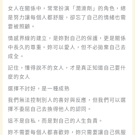
女人在關係中，常常扮演「潤滑劑」的角色，總
是努力讓每個人都舒服，卻忘了自己的情緒也需
要被照顧。
情感界線的建立，是妳對自己的保護，更是關係
中長久的尊重。妳可以愛人，但不必拋棄自己去
成全。
記住，懂得說不的女人，才是真正知道自己要什
麼的女人
選擇不討好，是一種成熟
我們無法控制別人的喜好與反應，但我們可以選
擇不委屈自己去換得他人的認同。
這不是自私，而是對自己的人生負責。
妳不需要每個人都喜歡妳，妳只需要讓自己佩服