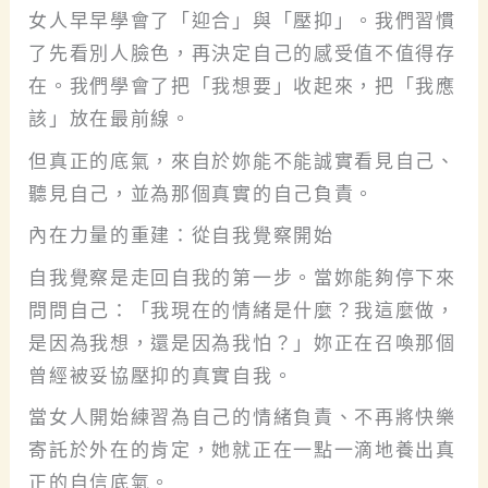
女人早早學會了「迎合」與「壓抑」。我們習慣
了先看別人臉色，再決定自己的感受值不值得存
在。我們學會了把「我想要」收起來，把「我應
該」放在最前線。
但真正的底氣，來自於妳能不能誠實看見自己、
聽見自己，並為那個真實的自己負責。
內在力量的重建：從自我覺察開始
自我覺察是走回自我的第一步。當妳能夠停下來
問問自己：「我現在的情緒是什麼？我這麼做，
是因為我想，還是因為我怕？」妳正在召喚那個
曾經被妥協壓抑的真實自我。
當女人開始練習為自己的情緒負責、不再將快樂
寄託於外在的肯定，她就正在一點一滴地養出真
正的自信底氣。