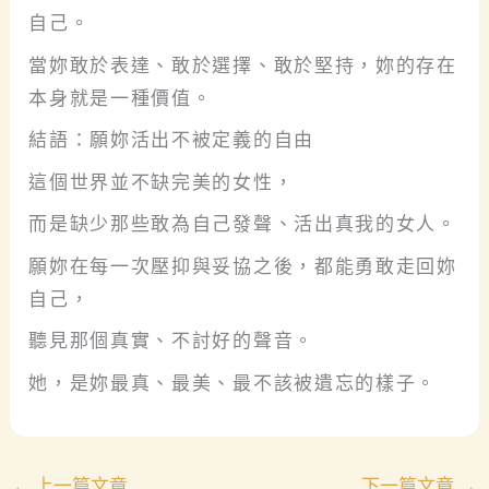
自己。
當妳敢於表達、敢於選擇、敢於堅持，妳的存在
本身就是一種價值。
結語：願妳活出不被定義的自由
這個世界並不缺完美的女性，
而是缺少那些敢為自己發聲、活出真我的女人。
願妳在每一次壓抑與妥協之後，都能勇敢走回妳
自己，
聽見那個真實、不討好的聲音。
她，是妳最真、最美、最不該被遺忘的樣子。
←
上一篇文章
下一篇文章
→