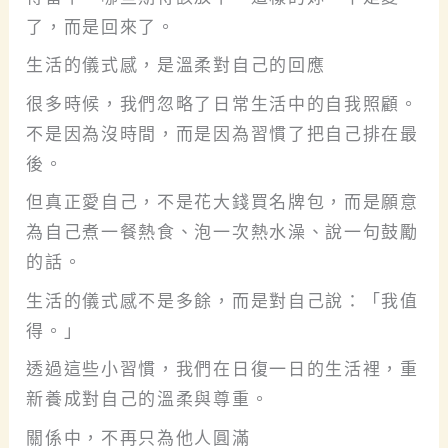
了，而是回來了。
生活的儀式感，是溫柔對自己的回應
很多時候，我們忽略了日常生活中的自我照顧。
不是因為沒時間，而是因為習慣了把自己排在最
後。
但真正愛自己，不是花大錢買名牌包，而是願意
為自己煮一餐熱食、泡一次熱水澡、說一句鼓勵
的話。
生活的儀式感不是多餘，而是對自己說：「我值
得。」
透過這些小習慣，我們在日復一日的生活裡，重
新養成對自己的溫柔與尊重。
關係中，不再只為他人圓滿