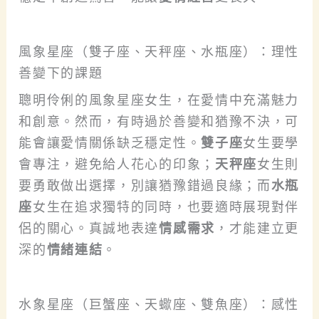
風象星座（雙子座、天秤座、水瓶座）：理性
善變下的課題
聰明伶俐的風象星座女生，在愛情中充滿魅力
和創意。然而，有時過於善變和猶豫不決，可
能會讓愛情關係缺乏穩定性。
雙子座
女生要學
會專注，避免給人花心的印象；
天秤座
女生則
要勇敢做出選擇，別讓猶豫錯過良緣；而
水瓶
座
女生在追求獨特的同時，也要適時展現對伴
侶的關心。真誠地表達
情感需求
，才能建立更
深的
情緒連結
。
水象星座（巨蟹座、天蠍座、雙魚座）：感性