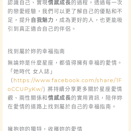
認識自己、實現
情感成長
的過程。透過每一次
的戀愛經驗，我們可以更了解自己的優點和不
足，提升
自我魅力
，成為更好的人，也更能吸
引到真正適合自己的伴侶。
找到屬於妳的幸福指南
無論妳是什麼星座，都值得擁有幸福的愛情。
「她時代 女人誌」
（
https://www.facebook.com/share/1F
oCCUPyKw/
) 將持續分享更多關於星座愛情
觀、兩性關係和
情感成長
的實用資訊，陪伴妳
在愛情的道路上找到屬於自己的幸福指南。
擁抱妳的獨特，收穫妳的愛情