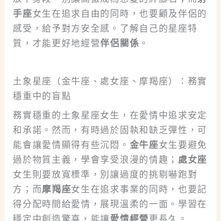
手座
女生在追求自由的同時，也要顧及伴侶的
感受，給予對方安全感。了解自己的星座特
質，才能更好地經營
伴侶關係
。
土象星座（金牛座、處女座、摩羯座）：務實
穩重中的盲點
務實穩重的土象星座女生，在愛情中追求安定
和承諾。然而，有時過於固執和缺乏彈性，可
能會讓愛情顯得有些沉悶。
金牛座
女生要避免
過於物質主義，學會享受浪漫的情趣；
處女座
女生則要放寬標準，別讓過度的挑剔嚇跑對
方；而
摩羯座
女生在追求事業的同時，也要記
得分配時間給愛情，展現溫柔的一面。學習在
穩定中創造驚喜，能讓
愛情經營
更長久。