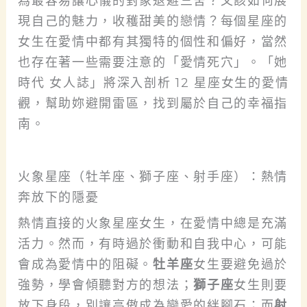
為最容易讓心儀的對象退避三舍？又該如何展
現自己的魅力，收穫甜美的戀情？每個星座的
女生在愛情中都有其獨特的個性和偏好，當然
也存在著一些需要注意的「愛情死穴」。「她
時代 女人誌」將深入剖析 12 星座女生的愛情
觀，幫助妳避開雷區，找到屬於自己的幸福指
南。
火象星座（牡羊座、獅子座、射手座）：熱情
奔放下的隱憂
熱情直接的火象星座女生，在愛情中總是充滿
活力。然而，有時過於衝動和自我中心，可能
會成為愛情中的阻礙。
牡羊座
女生要避免過於
強勢，學會傾聽對方的想法；
獅子座
女生則要
放下身段，別讓高傲成為戀愛的絆腳石；而
射