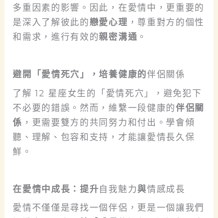
多重因素的影響。因此，在愛情中，更重要的
是深入了解彼此的
戀愛心理
，尊重對方的個性
和需求，進行有效的
親密溝通
。
避開「愛情死穴」，培養健康的
伴侶關係
了解 12 星座女生的「愛情死穴」，避免犯下
不必要的錯誤。然而，維繫一段健康的
伴侶關
係
，更需要雙方的共同努力和付出。學會傾
聽、理解、包容和支持，才能讓愛情長久保
鮮。
在愛情中成長：提升
自我魅力
與
情感成長
愛情不僅僅是尋找一個伴侶，更是一個讓我們