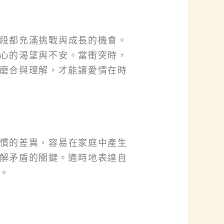
段都充滿挑戰與成長的機會。
心的渴望與不安。當衝突時，
磨合與理解，才能讓愛情在時
慣的差異，容易在家庭中產生
解矛盾的關鍵。適時地表達自
。