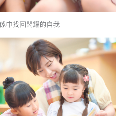
係中找回閃耀的自我