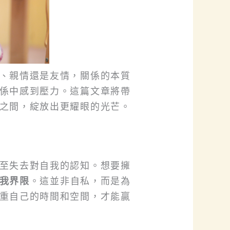
、親情還是友情，關係的本質
係中感到壓力。這篇文章將帶
之間，綻放出更耀眼的光芒。
至失去對自我的認知。想要擁
我界限
。這並非自私，而是為
重自己的時間和空間，才能贏