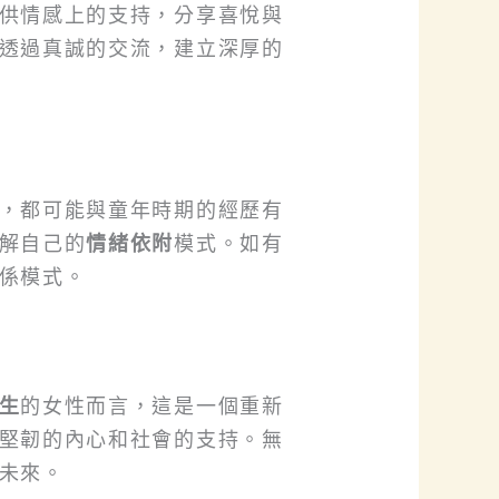
供情感上的支持，分享喜悅與
透過真誠的交流，建立深厚的
，都可能與童年時期的經歷有
解自己的
情緒依附
模式。如有
係模式。
生
的女性而言，這是一個重新
堅韌的內心和社會的支持。無
未來。