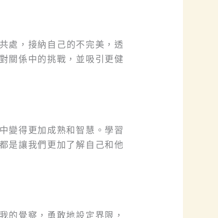
共處，接納自己的不完美，透
對關係中的挑戰，並吸引更健
中變得更加成熟和智慧。學習
都是讓我們更加了解自己和他
我的覺察，勇敢地設定界限，