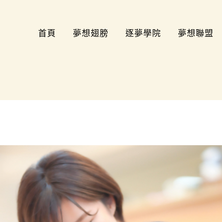
首頁
夢想翅膀
逐夢學院
夢想聯盟