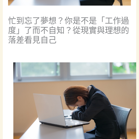
忙到忘了夢想？你是不是「工作過
度」了而不自知？從現實與理想的
落差看見自己