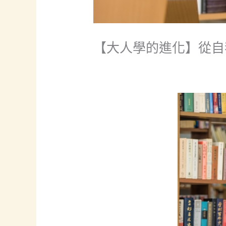
【大人學的進化】從自