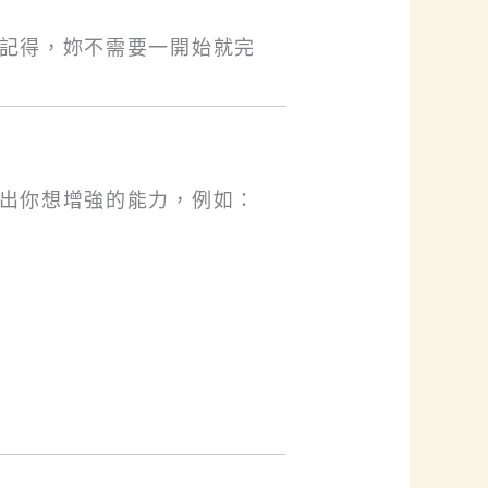
記得，妳不需要一開始就完
出你想增強的能力，例如：