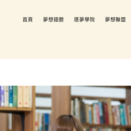
首頁
夢想翅膀
逐夢學院
夢想聯盟