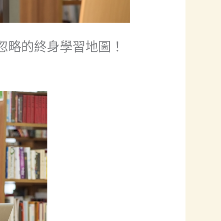
忽略的終身學習地圖！