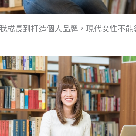
我成長到打造個人品牌，現代女性不能