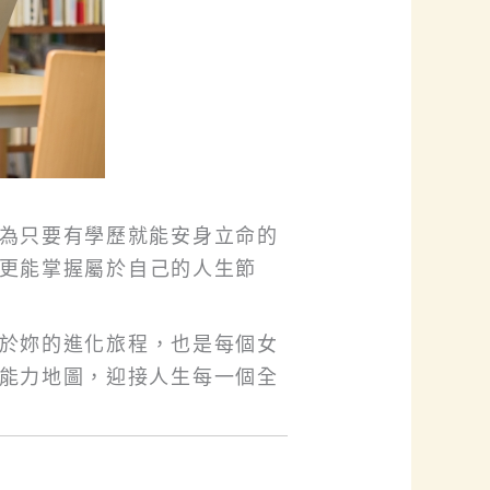
為只要有學歷就能安身立命的
更能掌握屬於自己的人生節
於妳的進化旅程，也是每個女
能力地圖，迎接人生每一個全