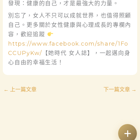
發現：健康的自己，才是最強大的力量。
別忘了，女人不只可以成就世界，也值得照顧
自己。更多關於女性健康與心理成長的專欄內
容，歡迎追蹤
https://www.facebook.com/share/1Fo
CCUPyKw/
【她時代 女人誌】，一起邁向身
心自由的幸福生活！
←
上一篇文章
下一篇文章
→