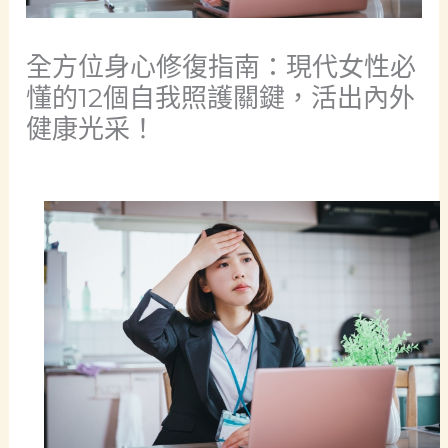
全方位身心修復指南：現代女性必
懂的12個自我照護關鍵，活出內外
健康光采！