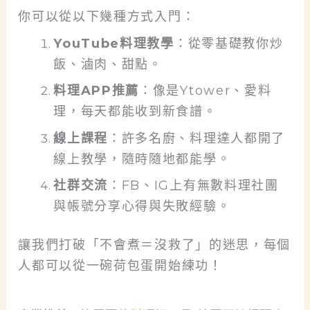
你可以從以下幾種方式入門：
YouTube料理教學
：從零基礎教你炒
飯、滷肉、甜點。
料理APP推薦
：像是Ytower、愛料
理，每天都能收到新食譜。
線上課程
：許多名廚、料理達人都開了
線上教學，隨時隨地都能學。
社群交流
：FB、IG上有無數料理社團
與帳號分享心得與失敗經驗。
讓我們打破「不會煮＝沒救了」的迷思，每個
人都可以從一碗荷包蛋開始練功！