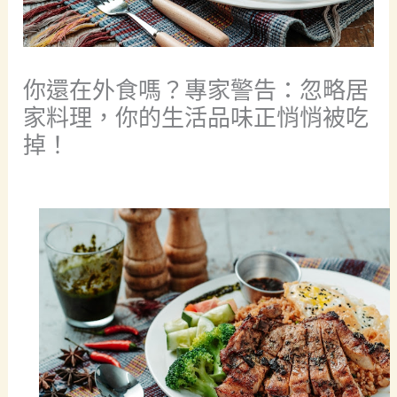
你還在外食嗎？專家警告：忽略居
家料理，你的生活品味正悄悄被吃
掉！