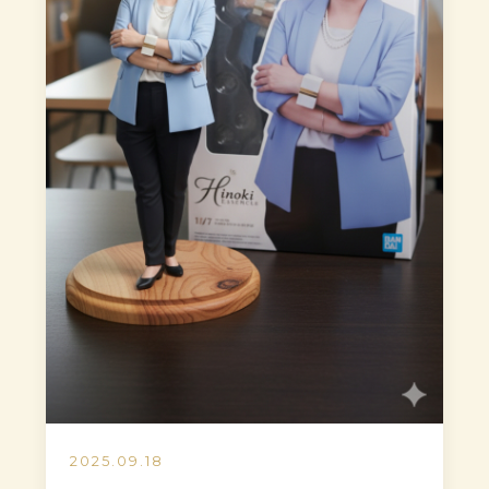
2025.09.18