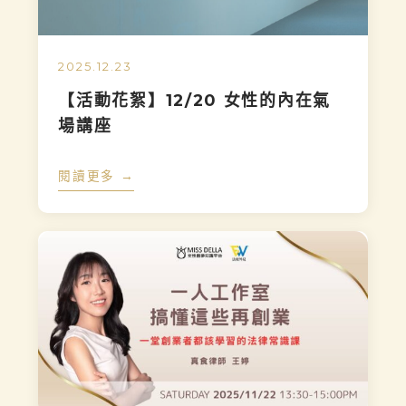
2025.12.23
【活動花絮】12/20 女性的內在氣
場講座
閱讀更多 →