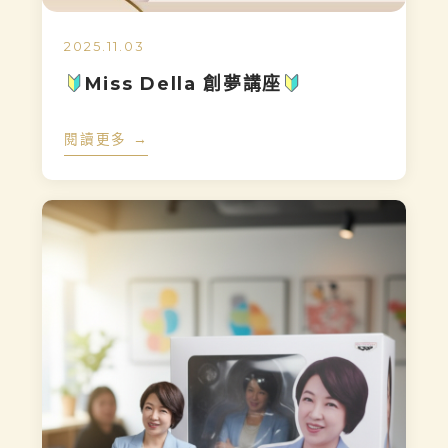
2025.11.03
Miss Della 創夢講座
閱讀更多 →