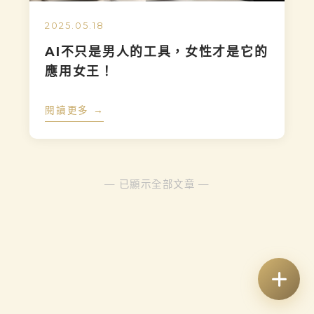
2025.05.18
AI不只是男人的工具，女性才是它的
應用女王！
閱讀更多 →
— 已顯示全部文章 —