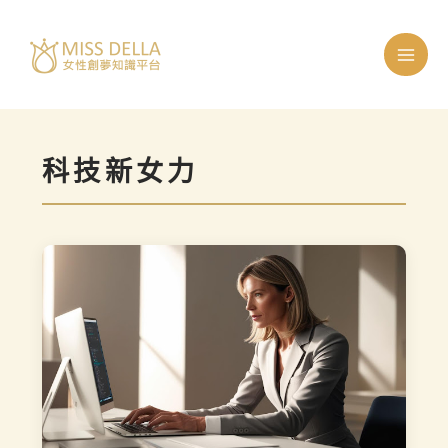
跳
至
主
要
內
科技新女力
容