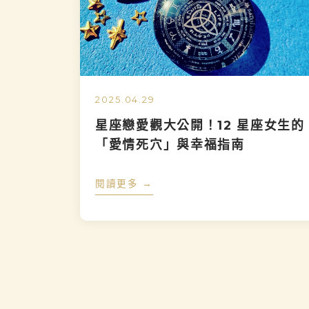
2025.04.29
星座戀愛觀大公開！12 星座女生的
「愛情死穴」與幸福指南
閱讀更多 →