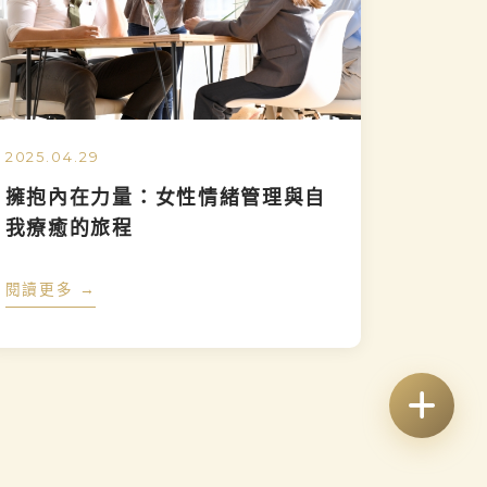
2025.04.29
擁抱內在力量：女性情緒管理與自
我療癒的旅程
閱讀更多 →