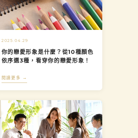
2025.04.29
你的戀愛形象是什麼？從10種顏色
依序選3種，看穿你的戀愛形象！
閱讀更多 →