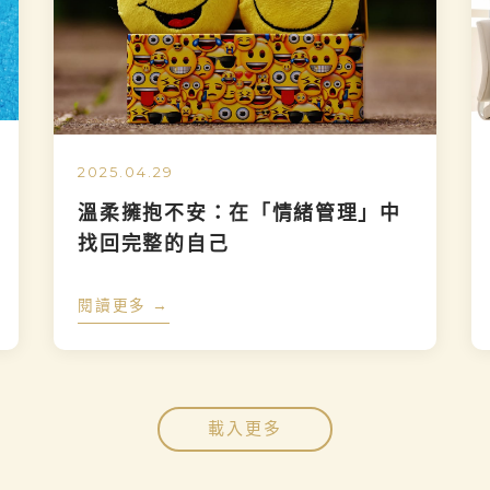
2025.04.29
溫柔擁抱不安：在「情緒管理」中
找回完整的自己
閱讀更多 →
載入更多