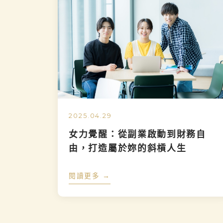
2025.04.29
女力覺醒：從副業啟動到財務自
由，打造屬於妳的斜槓人生
閱讀更多 →