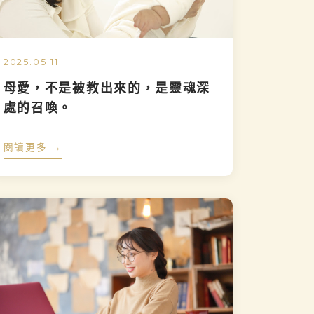
2025.05.11
母愛，不是被教出來的，是靈魂深
處的召喚。
閱讀更多 →