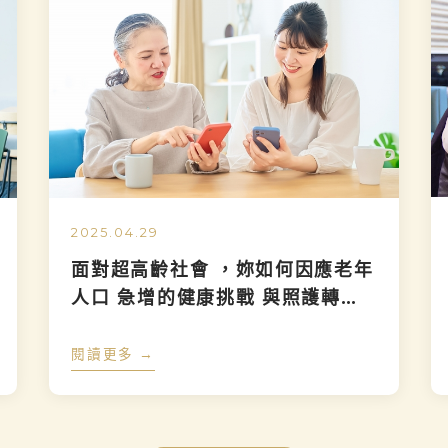
2025.04.29
面對超高齡社會 ，妳如何因應老年
人口 急增的健康挑戰 與照護轉
型？
閱讀更多 →